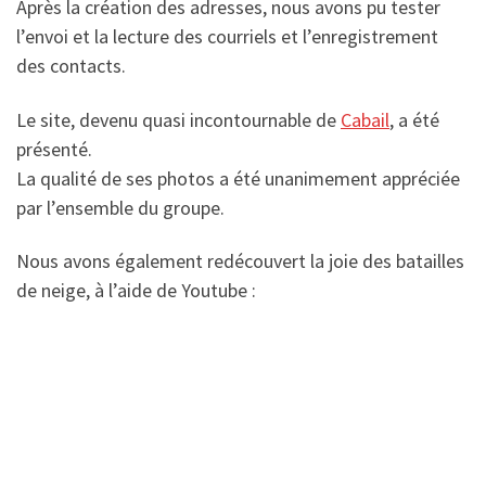
Après la création des adresses, nous avons pu tester
l’envoi et la lecture des courriels et l’enregistrement
des contacts.
Le site, devenu quasi incontournable de
Cabail
, a été
présenté.
La qualité de ses photos a été unanimement appréciée
par l’ensemble du groupe.
Nous avons également redécouvert la joie des batailles
de neige, à l’aide de Youtube :